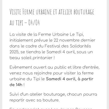
Visite Ferme urbaine et atelier bouturage
au tipi – 04/04
La visite de la Ferme Urbaine Le Tipi,
initialement prévue le 22 novembre dernier
dans le cadre du Festival des Solidarités
2025, se tiendra le Samedi 4 avril, sous un
beau soleil printanier !
Evènement ouvert au public et libre d’entrée,
venez nous rejoindre pour visiter la ferme
urbaine du Tipi le
Samedi 4 avril, à partir
de 14h
!
Suivi d’un atelier bouturage, chacun pourra
repartir avec sa bouture.