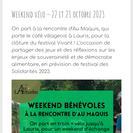
Weekend vélo – 22 et 23 octobre 2023
On part à la rencontre d’Au Maquis, qui
porte le café villageois à Lauris, pour la
clôture du festival Vivant ! L’occasion de
partager des jeux et des réflexions sur les
enjeux de souveraineté et de démocratie
alimentaire, en prévision de festival des
Solidarités 2023.