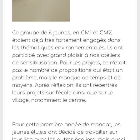
Ce groupe de 6 jeunes, en CM1 et CM2,
étaient déjà très fortement engagés dans
les thématiques environnementales. Ils ont
participé avec grand plaisir à nos ateliers
de sensibilisation. Pour les projets, ce n’était
pas le nombre de propositions qui était un
problème, mais le manque de temps et de
moyens. Après réflexion, ils ont recentrés
leurs projets sur l’école ainsi que sur le
village, notamment le centre.
Pour cette première année de mandat, les
jeunes élu.e.s ont décidé de travailler sur
leur lien avec les autres écoliers, mais aussi