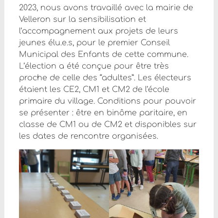
2023, nous avons travaillé avec la mairie de
Velleron sur la sensibilisation et
l’accompagnement aux projets de leurs
jeunes élu.e.s, pour le premier Conseil
Municipal des Enfants de cette commune.
L’élection a été conçue pour être très
proche de celle des “adultes”. Les électeurs
étaient les CE2, CM1 et CM2 de l’école
primaire du village. Conditions pour pouvoir
se présenter : être en binôme paritaire, en
classe de CM1 ou de CM2 et disponibles sur
les dates de rencontre organisées.