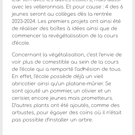
avec les velleronnais. Et pour cause : 4 des 6
jeunes seront au collèges dès la rentrée
2023-2024. Les premiers projets ont ainsi été
de réaliser des boîtes à idées ainsi que de
commencer la revégétalisation de la cours
d’école.
Concernant la végétalisation, c’est l’envie de
voir plus de comestible au sein de la cours
de l’école qui a remporté l’adhésion de tous.
En effet, l’école possède déjà un vieil
abricotier ainsi qu’un platane-mûrier. Se
sont ajouté un pommier, un olivier et un
cerisier, encore jeunes mais prometteurs.
D’autres plants ont été ajoutés, comme des
arbustes, pour égayer des coins où il n’était
pas possible d’installer un arbre.