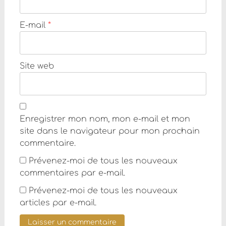
E-mail
*
Site web
Enregistrer mon nom, mon e-mail et mon
site dans le navigateur pour mon prochain
commentaire.
Prévenez-moi de tous les nouveaux
commentaires par e-mail.
Prévenez-moi de tous les nouveaux
articles par e-mail.