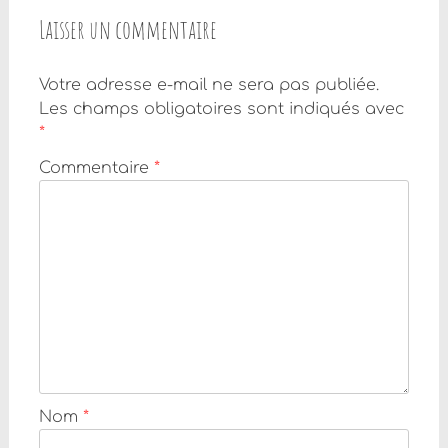
Laisser un commentaire
Votre adresse e-mail ne sera pas publiée.
Les champs obligatoires sont indiqués avec
*
Commentaire
*
Nom
*