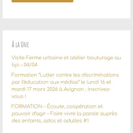
À la Une
Visite Ferme urbaine et atelier bouturage au
tipi – 04/04
Formation “Lutter contre les discriminations
par l’éducation aux médias” le lundi 16 et
mardi 17 mars 2026 à Avignon : inscrivez-
vous !
FORMATION – Écoute, coopération et
pouvoir d’agir – Faire vivre la parole auprès
des enfants, ados et adultes #1