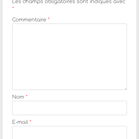
Les champs obligatoires sont indiqués avec
*
Commentaire
*
Nom
*
E-mail
*