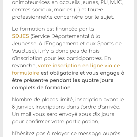
animateur•ices en accueils jeunes, PIJ, MJC,
centres sociaux, mairies (…) et tout•e
professionnel•le concerné•e par le sujet.
La formation est financée par la
SDJES
(Service Départemental à la
Jeunesse, à l’Engagement et aux Sports de
Vaucluse), il n’y a donc pas de frais
d’inscription pour les participant•es. En
revanche,
votre inscription en ligne via ce
formulaire
est obligatoire et vous engage à
être présent•e pendant les quatre jours
complets de formation
.
Nombre de places limité, inscription avant le
8 janvier. Inscriptions dans l’ordre d’arrivée.
Un mail vous sera envoyé sous dix jours
pour confirmer votre participation.
N’hésitez pas à relayer ce message auprès