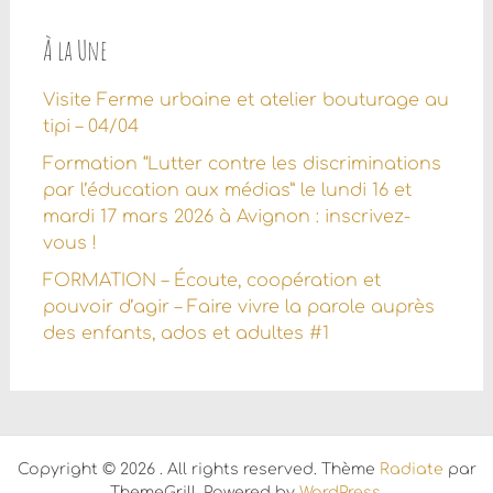
À la Une
Visite Ferme urbaine et atelier bouturage au
tipi – 04/04
Formation “Lutter contre les discriminations
par l’éducation aux médias” le lundi 16 et
mardi 17 mars 2026 à Avignon : inscrivez-
vous !
FORMATION – Écoute, coopération et
pouvoir d’agir – Faire vivre la parole auprès
des enfants, ados et adultes #1
Copyright © 2026
. All rights reserved. Thème
Radiate
par
ThemeGrill. Powered by
WordPress
.