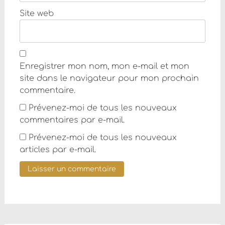
Site web
Enregistrer mon nom, mon e-mail et mon
site dans le navigateur pour mon prochain
commentaire.
Prévenez-moi de tous les nouveaux
commentaires par e-mail.
Prévenez-moi de tous les nouveaux
articles par e-mail.