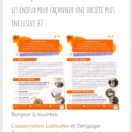
les enjeux pour façonner une société plus
inclusive #2
Bonjour à tous•tes,
L’
association Latitudes
et S’engager