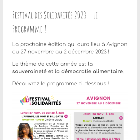
Festival des Solidarités 2023 – Le
Programme !
La prochaine édition qui aura lieu à Avignon
du 27 novembre au 2 décembre 2023 !
Le thème de cette année est
la
souveraineté et la démocratie alimentaire
.
Découvrez le programme ci-dessous !