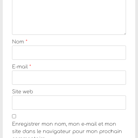
Nom
*
E-mail
*
Site web
Enregistrer mon nom, mon e-mail et mon
site dans le navigateur pour mon prochain