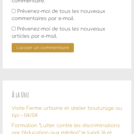
commentaire.
Prévenez-moi de tous les nouveaux
commentaires par e-mail.
Prévenez-moi de tous les nouveaux
articles par e-mail.
À la Une
Visite Ferme urbaine et atelier bouturage au
tipi – 04/04
Formation “Lutter contre les discriminations
par l’éducation aux médias” le lundi 16 et