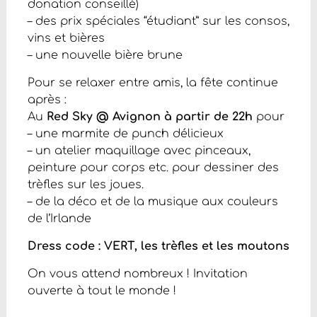
donation conseillé)
– des prix spéciales “étudiant” sur les consos,
vins et bières
– une nouvelle bière brune
Pour se relaxer entre amis, la fête continue
après :
Au
Red Sky @ Avignon
à partir de 22h
pour
– une marmite de punch délicieux
– un atelier maquillage avec pinceaux,
peinture pour corps etc. pour dessiner des
trèfles sur les joues.
– de la déco et de la musique aux couleurs
de l’Irlande
Dress code : VERT, les trèfles et les moutons
On vous attend nombreux ! Invitation
ouverte à tout le monde !