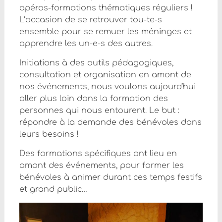
apéros-formations thématiques réguliers !
L’occasion de se retrouver tou-te-s
ensemble pour se remuer les méninges et
apprendre les un-e-s des autres.
Initiations à des outils pédagogiques,
consultation et organisation en amont de
nos événements, nous voulons aujourd’hui
aller plus loin dans la formation des
personnes qui nous entourent. Le but :
répondre à la demande des bénévoles dans
leurs besoins !
Des formations spécifiques ont lieu en
amont des événements, pour former les
bénévoles à animer durant ces temps festifs
et grand public…