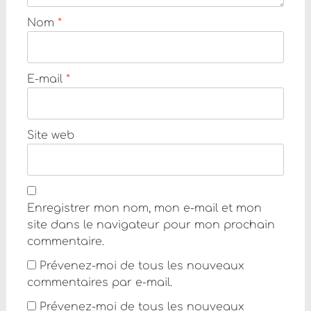
Nom
*
E-mail
*
Site web
Enregistrer mon nom, mon e-mail et mon
site dans le navigateur pour mon prochain
commentaire.
Prévenez-moi de tous les nouveaux
commentaires par e-mail.
Prévenez-moi de tous les nouveaux