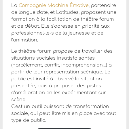
La
Compagnie Machine Émotive
, partenaire
de longue date, et Latitudes, proposent une
formation à la facilitation de théâtre forum
et de débat. Elle s’adresse en priorité aux
professionnel-le-s de la jeunesse et de
l’animation.
Le théâtre forum propose de travailler des
situations sociales insatisfaisantes
(harcèlement, conflit, incompréhension…) à
partir de leur représentation scénique. Le
public est invité à observé la situation
présentée, puis à proposer des pistes
d’amélioration en les expérimentant sur
scène.
C’est un outil puissant de transformation
sociale, qui peut être mis en place avec tout
type de public.