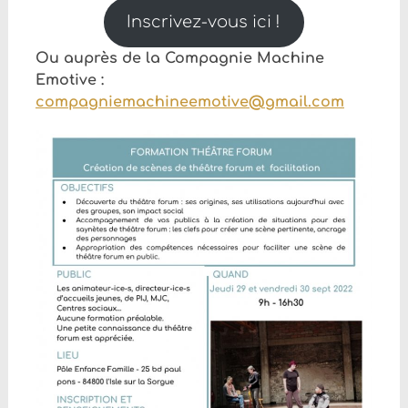
Inscrivez-vous ici !
Ou auprès de la Compagnie Machine
Emotive :
compagniemachineemotive@gmail.com