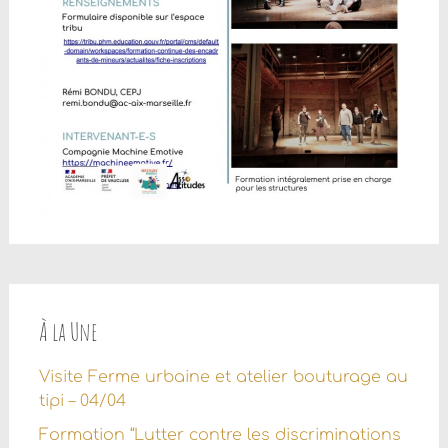
À la Une
Visite Ferme urbaine et atelier bouturage au
tipi – 04/04
Formation “Lutter contre les discriminations