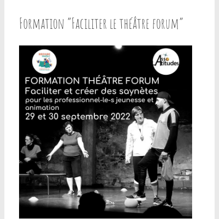
Formation “Faciliter le théâtre forum”