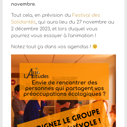
novembre
.
Tout cela, en prévision du
Festival des
Solidarités
, qui aura lieu du 27 novembre au
2 décembre 2023, et lors duquel vous
pourrez vous essayer à l’animation !
Notez tout ça dans vos agendas !