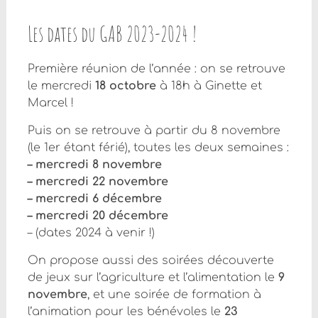
Les dates du GAB 2023-2024 !
Première réunion de l’année : on se retrouve
le mercredi
18 octobre
à 18h à Ginette et
Marcel !
Puis on se retrouve à partir du 8 novembre
(le 1er étant férié), toutes les deux semaines :
– mercredi 8 novembre
– mercredi 22 novembre
– mercredi 6 décembre
– mercredi 20 décembre
– (dates 2024 à venir !)
On propose aussi des soirées découverte
de jeux sur l’agriculture et l’alimentation le
9
novembre
, et une soirée de formation à
l’animation pour les bénévoles le
23