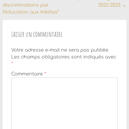
de
discriminations par
2022-2023
→
l'article
l’éducation aux médias”
Laisser un commentaire
Votre adresse e-mail ne sera pas publiée.
Les champs obligatoires sont indiqués avec
*
Commentaire
*