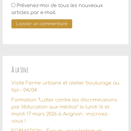
Prévenez-moi de tous les nouveaux
articles par e-mail.
À la Une
Visite Ferme urbaine et atelier bouturage au
tipi – 04/04
Formation “Lutter contre les discriminations
par l’éducation aux médias” le lundi 16 et
mardi 17 mars 2026 à Avignon : inscrivez-
vous !