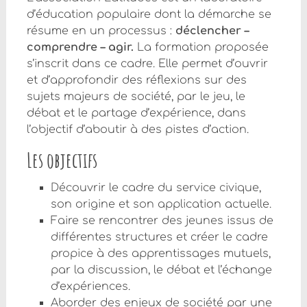
d’éducation populaire dont la démarche se
résume en un processus :
déclencher –
comprendre – agir.
La formation proposée
s’inscrit dans ce cadre. Elle permet d’ouvrir
et d’approfondir des réflexions sur des
sujets majeurs de société, par le jeu, le
débat et le partage d’expérience, dans
l’objectif d’aboutir à des pistes d’action.
Les objectifs
Découvrir le cadre du service civique,
son origine et son application actuelle.
Faire se rencontrer des jeunes issus de
différentes structures et créer le cadre
propice à des apprentissages mutuels,
par la discussion, le débat et l’échange
d’expériences.
Aborder des enjeux de société par une