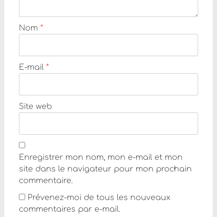
Nom
*
E-mail
*
Site web
Enregistrer mon nom, mon e-mail et mon
site dans le navigateur pour mon prochain
commentaire.
Prévenez-moi de tous les nouveaux
commentaires par e-mail.