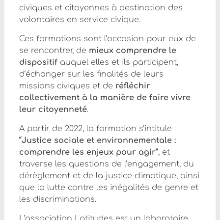
civiques et citoyennes à destination des
volontaires en service civique.
Ces formations sont l’occasion pour eux de
se rencontrer, de
mieux comprendre le
dispositif
auquel elles et ils participent,
d’échanger sur les finalités de leurs
missions civiques et de
réfléchir
collectivement à la manière de faire vivre
leur citoyenneté
.
A partir de 2022, la formation s’intitule
“Justice sociale et environnementale :
comprendre les enjeux pour agir”
, et
traverse les questions de l’engagement, du
dérèglement et de la justice climatique, ainsi
que la lutte contre les inégalités de genre et
les discriminations.
L’association Latitudes est un laboratoire