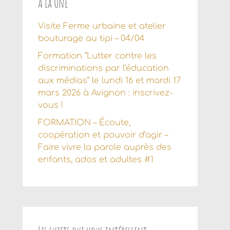
À la Une
Visite Ferme urbaine et atelier
bouturage au tipi – 04/04
Formation “Lutter contre les
discriminations par l’éducation
aux médias” le lundi 16 et mardi 17
mars 2026 à Avignon : inscrivez-
vous !
FORMATION – Écoute,
coopération et pouvoir d’agir –
Faire vivre la parole auprès des
enfants, ados et adultes #1