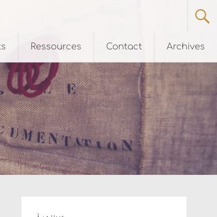
ts
Ressources
Contact
Archives