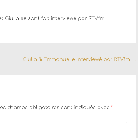
t Giulia se sont fait interviewé par RTVfm,
Giulia & Emmanuelle interviewé par RTVfm
→
es champs obligatoires sont indiqués avec
*