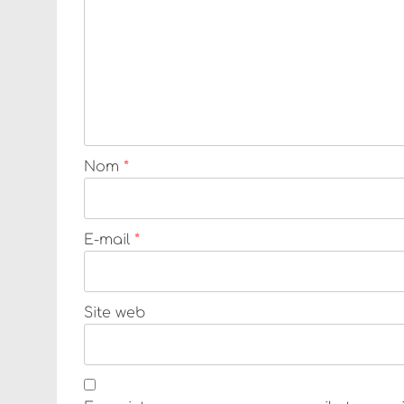
Nom
*
E-mail
*
Site web