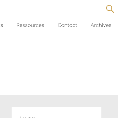
ts
Ressources
Contact
Archives