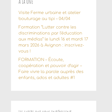
À la Une
Visite Ferme urbaine et atelier
bouturage au tipi – 04/04
Formation “Lutter contre les
discriminations par l’éducation
aux médias” le lundi 16 et mardi 17
mars 2026 à Avignon : inscrivez-
vous !
FORMATION – Écoute,
coopération et pouvoir d’agir –
Faire vivre la parole auprès des
enfants, ados et adultes #1