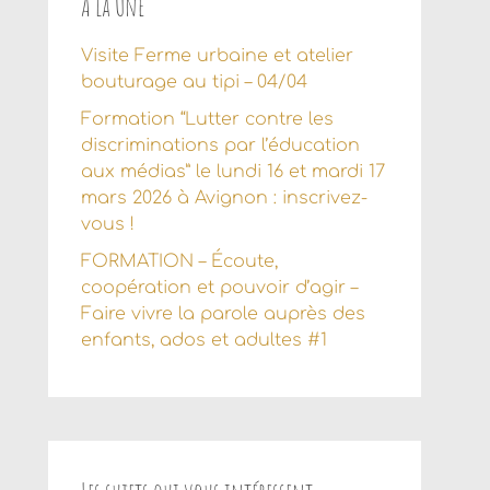
À la Une
Visite Ferme urbaine et atelier
bouturage au tipi – 04/04
Formation “Lutter contre les
discriminations par l’éducation
aux médias” le lundi 16 et mardi 17
mars 2026 à Avignon : inscrivez-
vous !
FORMATION – Écoute,
coopération et pouvoir d’agir –
Faire vivre la parole auprès des
enfants, ados et adultes #1