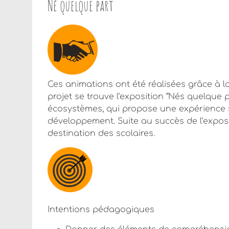
Né quelque part
Ces animations ont été réalisées grâce à la 
projet se trouve l’exposition “Nés quelque 
écosystèmes, qui propose une expérience s
développement. Suite au succès de l’expos
destination des scolaires.
Intentions pédagogiques