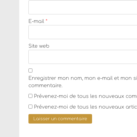
E-mail
*
Site web
Enregistrer mon nom, mon e-mail et mon s
commentaire.
Prévenez-moi de tous les nouveaux comm
Prévenez-moi de tous les nouveaux articl