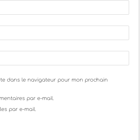
ite dans le navigateur pour mon prochain
entaires par e-mail.
es par e-mail.