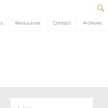
ts
Ressources
Contact
Archives