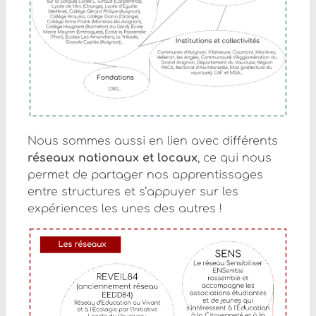
Nous sommes aussi en lien avec différents
réseaux nationaux et locaux
, ce qui nous
permet de partager nos apprentissages
entre structures et s’appuyer sur les
expériences les unes des autres !