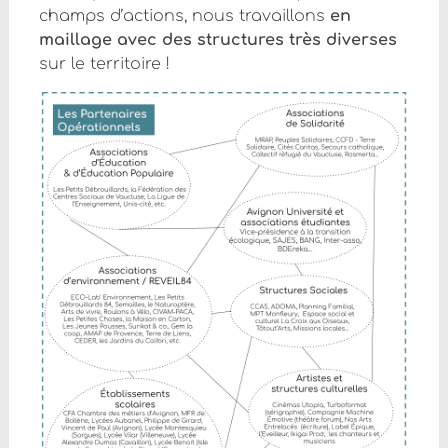
champs d’actions, nous travaillons
en
maillage avec des structures très diverses
sur le territoire !