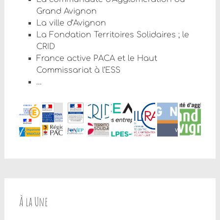
Grand Avignon
La ville d’Avignon
La Fondation Territoires Solidaires ; le
CRID
France active PACA et le Haut
Commissariat à l’ESS
…
À la Une