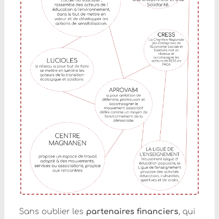
Sans oublier les
partenaires financiers
, qui