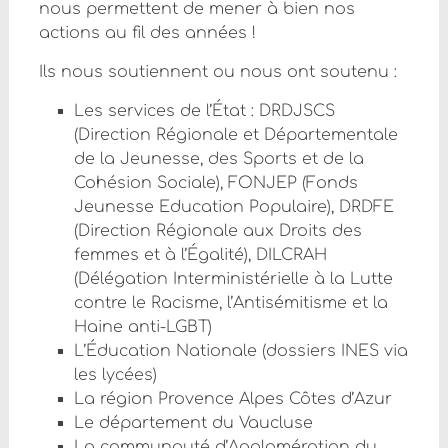
nous permettent de mener à bien nos
actions au fil des années !
Ils nous soutiennent ou nous ont soutenu :
Les services de l’État : DRDJSCS
(Direction Régionale et Départementale
de la Jeunesse, des Sports et de la
Cohésion Sociale), FONJEP (Fonds
Jeunesse Education Populaire), DRDFE
(Direction Régionale aux Droits des
femmes et à l’Égalité), DILCRAH
(Délégation Interministérielle à la Lutte
contre le Racisme, l’Antisémitisme et la
Haine anti-LGBT)
L’Éducation Nationale (dossiers INES via
les lycées)
La région Provence Alpes Côtes d’Azur
Le département du Vaucluse
La communauté d’Agglomération du