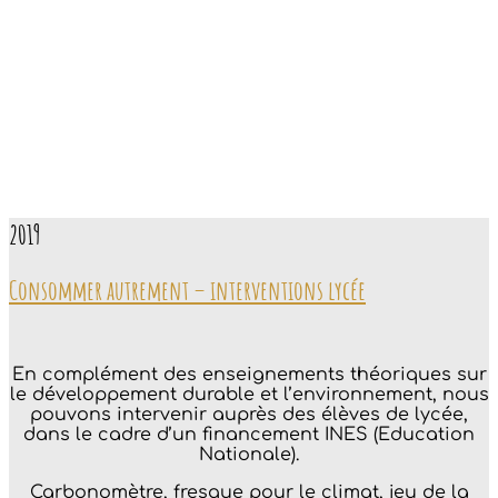
2019
Consommer autrement – interventions lycée
En complément des enseignements théoriques sur
le développement durable et l’environnement, nous
pouvons intervenir auprès des élèves de lycée,
dans le cadre d’un financement INES (Education
Nationale).
Carbonomètre, fresque pour le climat, jeu de la