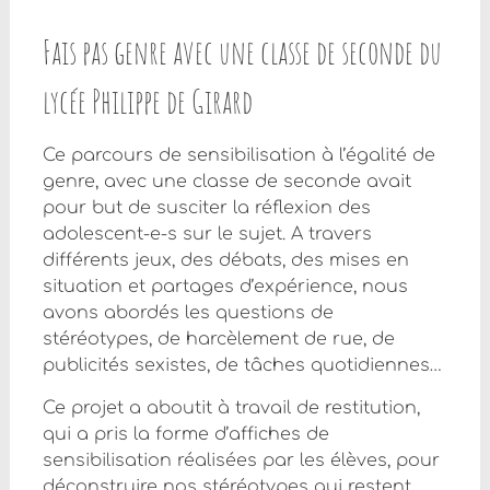
Fais pas genre avec une classe de seconde du
lycée Philippe de Girard
Ce parcours de sensibilisation à l’égalité de
genre, avec une classe de seconde avait
pour but de susciter la réflexion des
adolescent-e-s sur le sujet. A travers
différents jeux, des débats, des mises en
situation et partages d’expérience, nous
avons abordés les questions de
stéréotypes, de harcèlement de rue, de
publicités sexistes, de tâches quotidiennes…
Ce projet a aboutit à travail de restitution,
qui a pris la forme d’affiches de
sensibilisation réalisées par les élèves, pour
déconstruire nos stéréotypes qui restent