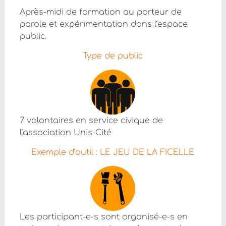
Après-midi de formation au porteur de
parole et expérimentation dans l’espace
public.
Type de public
7 volontaires en service civique de
l’association Unis-Cité
Exemple d’outil : LE JEU DE LA FICELLE
Les participant-e-s sont organisé-e-s en