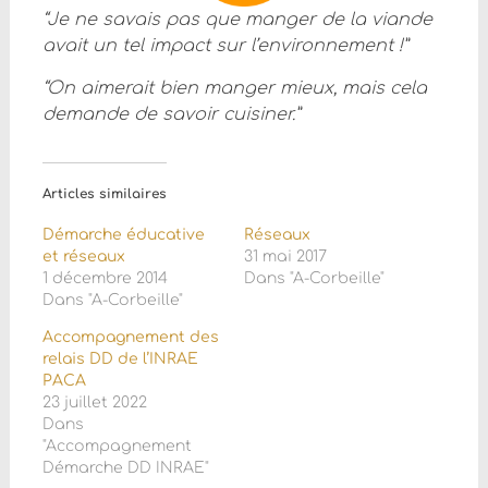
“Je ne savais pas que manger de la viande
avait un tel impact sur l’environnement !”
“On aimerait bien manger mieux, mais cela
demande de savoir cuisiner.”
Articles similaires
Démarche éducative
Réseaux
et réseaux
31 mai 2017
1 décembre 2014
Dans "A-Corbeille"
Dans "A-Corbeille"
Accompagnement des
relais DD de l’INRAE
PACA
23 juillet 2022
Dans
"Accompagnement
Démarche DD INRAE"