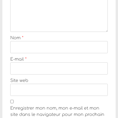
Nom
*
E-mail
*
Site web
Enregistrer mon nom, mon e-mail et mon
site dans le navigateur pour mon prochain