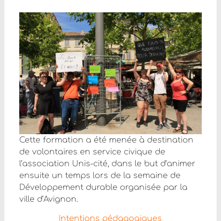
Cette formation a été menée à destination
de volontaires en service civique de
l’association Unis-cité, dans le but d’animer
ensuite un temps lors de la semaine de
Développement durable organisée par la
ville d’Avignon.
Intentions pédagogiques