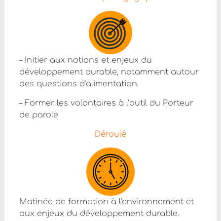
– Initier aux notions et enjeux du
développement durable, notamment autour
des questions d’alimentation.
– Former les volontaires à l’outil du Porteur
de parole
Déroulé
Matinée de formation à l’environnement et
aux enjeux du développement durable.