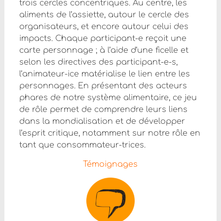
trois cercles concentriques. Au centre, les
aliments de l’assiette, autour le cercle des
organisateurs, et encore autour celui des
impacts. Chaque participant-e reçoit une
carte personnage ; à l’aide d’une ficelle et
selon les directives des participant-e-s,
l’animateur-ice matérialise le lien entre les
personnages. En présentant des acteurs
phares de notre système alimentaire, ce jeu
de rôle permet de comprendre leurs liens
dans la mondialisation et de développer
l’esprit critique, notamment sur notre rôle en
tant que consommateur-trices.
Témoignages