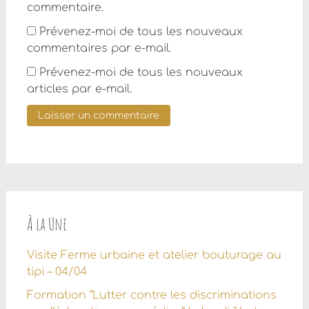
commentaire.
Prévenez-moi de tous les nouveaux
commentaires par e-mail.
Prévenez-moi de tous les nouveaux
articles par e-mail.
À la Une
Visite Ferme urbaine et atelier bouturage au
tipi – 04/04
Formation “Lutter contre les discriminations