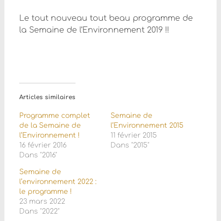
Le tout nouveau tout beau programme de
la Semaine de l’Environnement 2019 !!
Articles similaires
Programme complet
Semaine de
de la Semaine de
l’Environnement 2015
l’Environnement !
11 février 2015
16 février 2016
Dans "2015"
Dans "2016"
Semaine de
l’environnement 2022 :
le programme !
23 mars 2022
Dans "2022"