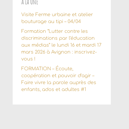
À la Une
Visite Ferme urbaine et atelier
bouturage au tipi – 04/04
Formation “Lutter contre les
discriminations par l’éducation
aux médias” le lundi 16 et mardi 17
mars 2026 à Avignon : inscrivez-
vous !
FORMATION – Écoute,
coopération et pouvoir d’agir –
Faire vivre la parole auprès des
enfants, ados et adultes #1