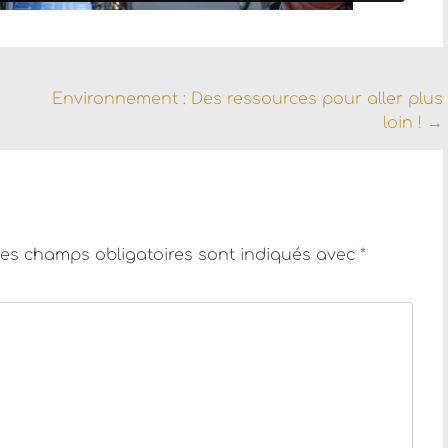
Environnement : Des ressources pour aller plus
loin !
→
es champs obligatoires sont indiqués avec
*