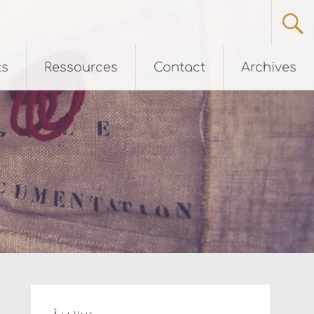
ts
Ressources
Contact
Archives