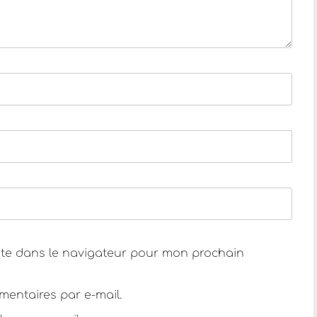
ite dans le navigateur pour mon prochain
entaires par e-mail.