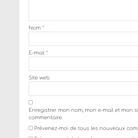
Nom
*
E-mail
*
Site web
Enregistrer mon nom, mon e-mail et mon s
commentaire.
Prévenez-moi de tous les nouveaux comm