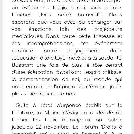
Ce week-end, notre pays a été marqué par
un événement tragique qui nous a tous
touchés dans notre humanité. Nous
espérons que vous avez pu échanger sur
vos émotions, loin des projecteurs
médiatiques. Dans toute cette tristesse et
ces incompréhensions, cet événement
conforte notre engagement dans
l’éducation à la citoyenneté et à la solidarité,
illustrant une fois de plus le rôle central
d’une éducation favorisant l’esprit critique,
la compréhension de soi, du monde qui
nous entoure et l’importance d’être toujours
plus solidaire, ici et là bas.
Suite à l’état d’urgence établit sur le
territoire, la Mairie d’Avignon a décidé de
fermer les lieux municipaux au public
jusqu’au 22 novembre. Le Forum “Droits à