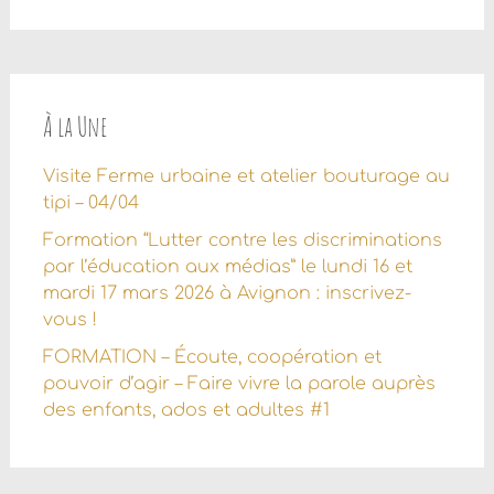
À la Une
Visite Ferme urbaine et atelier bouturage au
tipi – 04/04
Formation “Lutter contre les discriminations
par l’éducation aux médias” le lundi 16 et
mardi 17 mars 2026 à Avignon : inscrivez-
vous !
FORMATION – Écoute, coopération et
pouvoir d’agir – Faire vivre la parole auprès
des enfants, ados et adultes #1