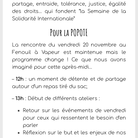
partage, entraide, tolérance, justice, égalité
des droits… qui fondent “la Semaine de la
Solidarité Internationale”
Pour la POPOTE
La rencontre du vendredi 20 novembre au
Fenouil à Vapeur est maintenue mais le
programme change ! Ce que nous avons
imaginé pour cette après-midi…
–
12h
: un moment de détente et de partage
autour d’un repas tiré du sac;
–
13h
: Début de différents ateliers :
Retour sur les événements de vendredi
pour ceux qui ressentent le besoin d’en
parler
Réflexion sur le but et les enjeux de nos