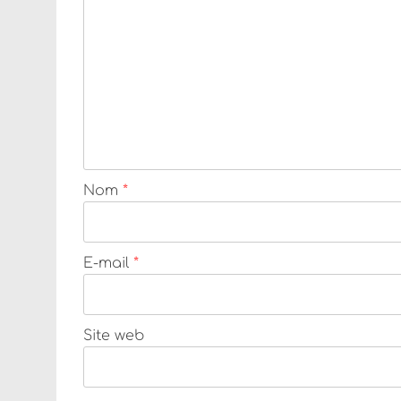
Nom
*
E-mail
*
Site web