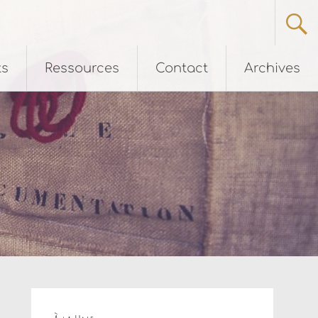
ts
Ressources
Contact
Archives