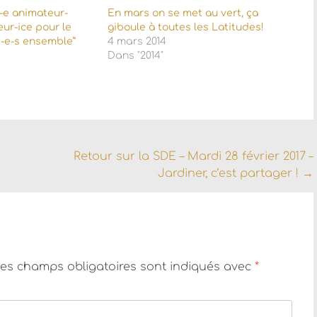
-e animateur-
En mars on se met au vert, ça
ur-ice pour le
giboule à toutes les Latitudes!
t-e-s ensemble”
4 mars 2014
Dans "2014"
Retour sur la SDE – Mardi 28 février 2017 –
Jardiner, c’est partager !
→
es champs obligatoires sont indiqués avec
*