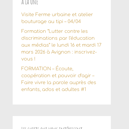
À la Une
Visite Ferme urbaine et atelier
bouturage au tipi – 04/04
Formation “Lutter contre les
discriminations par l’éducation
aux médias” le lundi 16 et mardi 17
mars 2026 à Avignon : inscrivez-
vous !
FORMATION – Écoute,
coopération et pouvoir d’agir –
Faire vivre la parole auprès des
enfants, ados et adultes #1