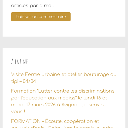
articles par e-mail.
À la Une
Visite Ferme urbaine et atelier bouturage au
tipi – 04/04
Formation “Lutter contre les discriminations
par l’éducation aux médias” le lundi 16 et
mardi 17 mars 2026 à Avignon : inscrivez-
vous !
FORMATION – Écoute, coopération et