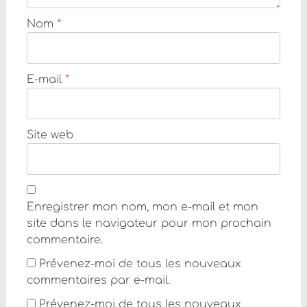
Nom
*
E-mail
*
Site web
Enregistrer mon nom, mon e-mail et mon
site dans le navigateur pour mon prochain
commentaire.
Prévenez-moi de tous les nouveaux
commentaires par e-mail.
Prévenez-moi de tous les nouveaux