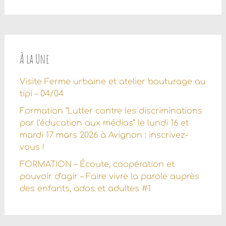
À la Une
Visite Ferme urbaine et atelier bouturage au
tipi – 04/04
Formation “Lutter contre les discriminations
par l’éducation aux médias” le lundi 16 et
mardi 17 mars 2026 à Avignon : inscrivez-
vous !
FORMATION – Écoute, coopération et
pouvoir d’agir – Faire vivre la parole auprès
des enfants, ados et adultes #1