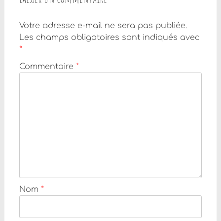
Votre adresse e-mail ne sera pas publiée.
Les champs obligatoires sont indiqués avec
*
Commentaire
*
Nom
*