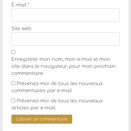
E-mail
*
Site web
Enregistrer mon nom, mon e-mail et mon
site dans le navigateur pour mon prochain
commentaire.
Prévenez-moi de tous les nouveaux
commentaires par e-mail.
Prévenez-moi de tous les nouveaux
articles par e-mail.