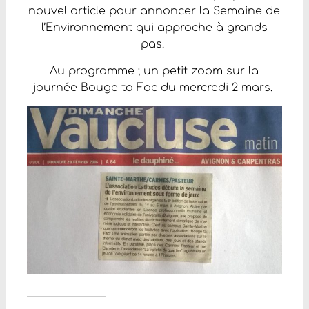
nouvel article pour annoncer la Semaine de
l’Environnement qui approche à grands
pas.
Au programme ; un petit zoom sur la
journée Bouge ta Fac du mercredi 2 mars.