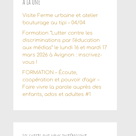
À la Une
Visite Ferme urbaine et atelier
bouturage au tipi – 04/04
Formation “Lutter contre les
discriminations par l’éducation
aux médias” le lundi 16 et mardi 17
mars 2026 à Avignon : inscrivez-
vous !
FORMATION – Écoute,
coopération et pouvoir d’agir –
Faire vivre la parole auprès des
enfants, ados et adultes #1