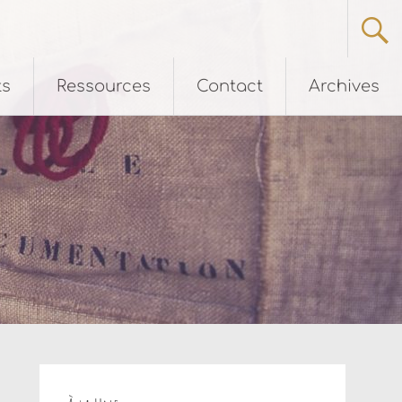
ts
Ressources
Contact
Archives