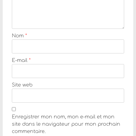
Nom
*
E-mail
*
Site web
Enregistrer mon nom, mon e-mail et mon
site dans le navigateur pour mon prochain
commentaire.