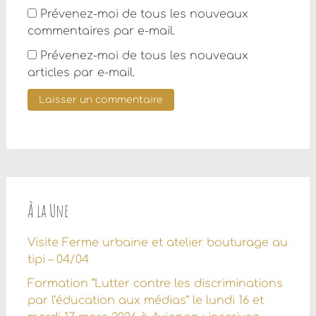
Prévenez-moi de tous les nouveaux
commentaires par e-mail.
Prévenez-moi de tous les nouveaux
articles par e-mail.
À la Une
Visite Ferme urbaine et atelier bouturage au
tipi – 04/04
Formation “Lutter contre les discriminations
par l’éducation aux médias” le lundi 16 et