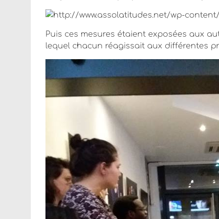
Puis ces mesures étaient exposées aux aut
lequel chacun réagissait aux différentes pr