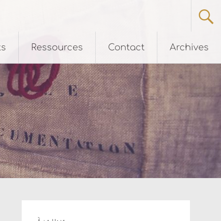
ts
Ressources
Contact
Archives