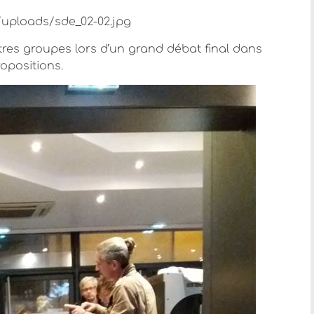
res groupes lors d’un grand débat final dans
opositions.