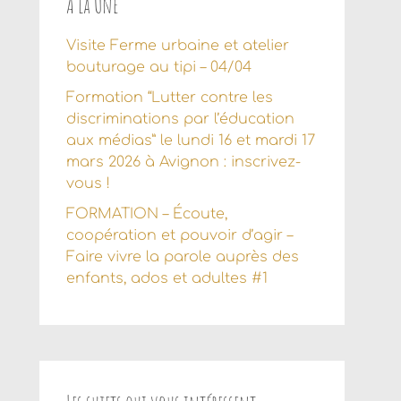
À la Une
Visite Ferme urbaine et atelier
bouturage au tipi – 04/04
Formation “Lutter contre les
discriminations par l’éducation
aux médias” le lundi 16 et mardi 17
mars 2026 à Avignon : inscrivez-
vous !
FORMATION – Écoute,
coopération et pouvoir d’agir –
Faire vivre la parole auprès des
enfants, ados et adultes #1