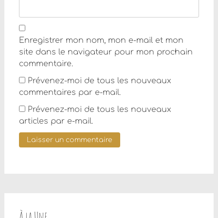
Enregistrer mon nom, mon e-mail et mon
site dans le navigateur pour mon prochain
commentaire.
Prévenez-moi de tous les nouveaux
commentaires par e-mail.
Prévenez-moi de tous les nouveaux
articles par e-mail.
À la Une