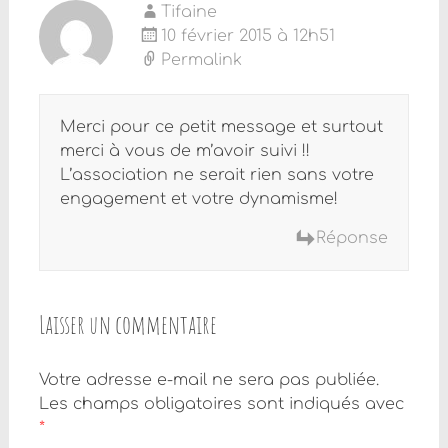
Tifaine
10 février 2015 à 12h51
Permalink
Merci pour ce petit message et surtout
merci à vous de m’avoir suivi !!
L’association ne serait rien sans votre
engagement et votre dynamisme!
Réponse
Laisser un commentaire
Votre adresse e-mail ne sera pas publiée.
Les champs obligatoires sont indiqués avec
*