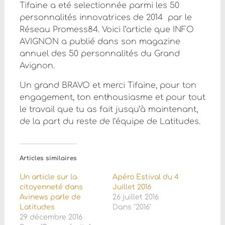
Tifaine a eté selectionnée parmi les 50
personnalités innovatrices de 2014 par le
Réseau Promess84. Voici l’article que I
NFO
AVIGNON a publié dans son magazine
annuel des 50 personnalités du Grand
Avignon.
Un grand BRAVO et merci Tifaine, pour ton
engagement, ton enthousiasme et pour tout
le travail que tu as fait jusqu’à maintenant,
de la part du reste de l’équipe de Latitudes.
Articles similaires
Un article sur la
Apéro Estival du 4
citoyenneté dans
Juillet 2016
Avinews parle de
26 juillet 2016
Latitudes
Dans "2016"
29 décembre 2016