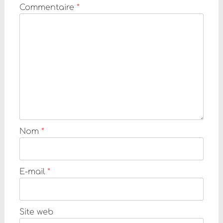
Commentaire
*
Nom
*
E-mail
*
Site web